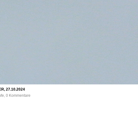
ER, 27.10.2024
rufe, 0 Kommentare