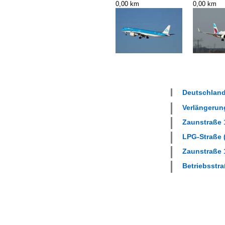
0,00 km
0,00 km
Deutschland
Verlängerung
Zaunstraße 1
LPG-Straße (
Zaunstraße 1
Betriebsstra