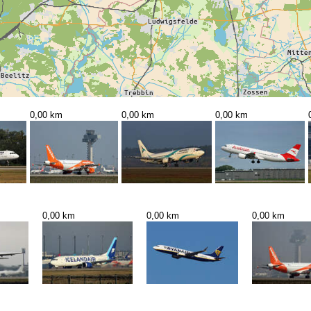
0,00 km
0,00 km
0,00 km
0,00 km
0,00 km
0,00 km