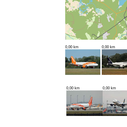
0,00 km
0,00 km
0,00 km
0,00 km