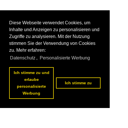
Diese Webseite verwendet Cookies, um
Inhalte und Anzeigen zu personalisieren und
Zugriffe zu analysieren. Mit der Nutzung
stimmen Sie der Verwendung von Cookies
zu. Mehr erfahren:
Datenschutz
,
Personalisierte Werbung
Ich stimme zu und
erlaube
Ich stimme zu
personalisierte
Werbung