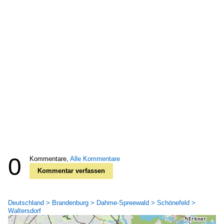
0
Kommentare,
Alle Kommentare
Kommentar verfassen
Deutschland > Brandenburg > Dahme-Spreewald > Schönefeld >
Waltersdorf