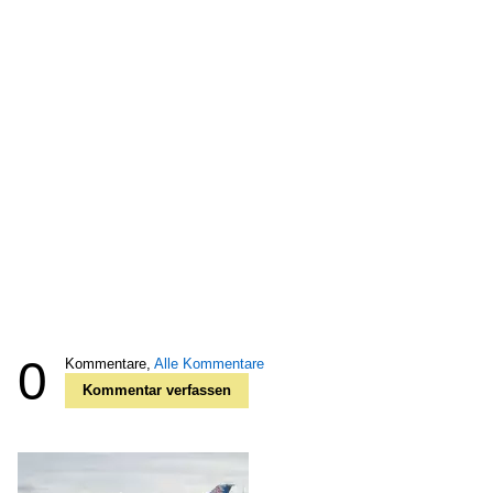
0
Kommentare,
Alle Kommentare
Kommentar verfassen