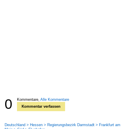
0
Kommentare,
Alle Kommentare
Kommentar verfassen
Deutschland > Hessen > Regierungsbezirk Darmstadt > Frankfurt am