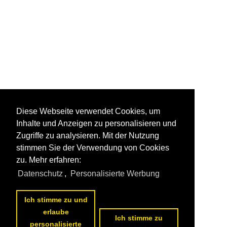
Diese Webseite verwendet Cookies, um
Inhalte und Anzeigen zu personalisieren und
Zugriffe zu analysieren. Mit der Nutzung
stimmen Sie der Verwendung von Cookies
zu. Mehr erfahren:
Datenschutz
,
Personalisierte Werbung
Ich stimme zu und
erlaube
Ich stimme zu
personalisierte