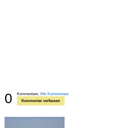
0
Kommentare,
Alle Kommentare
Kommentar verfassen