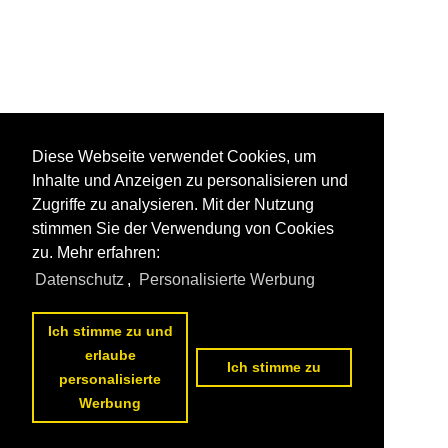
Diese Webseite verwendet Cookies, um
Inhalte und Anzeigen zu personalisieren und
Zugriffe zu analysieren. Mit der Nutzung
stimmen Sie der Verwendung von Cookies
zu. Mehr erfahren:
Datenschutz
,
Personalisierte Werbung
Ich stimme zu und
erlaube
Ich stimme zu
personalisierte
Werbung