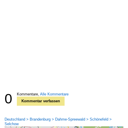
0
Kommentare,
Alle Kommentare
Kommentar verfassen
Deutschland > Brandenburg > Dahme-Spreewald > Schönefeld >
Selchow