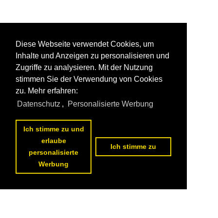
Diese Webseite verwendet Cookies, um
Inhalte und Anzeigen zu personalisieren und
Zugriffe zu analysieren. Mit der Nutzung
stimmen Sie der Verwendung von Cookies
zu. Mehr erfahren:
Datenschutz
,
Personalisierte Werbung
Ich stimme zu und
erlaube
Ich stimme zu
personalisierte
Werbung