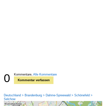
0
Kommentare,
Alle Kommentare
Kommentar verfassen
Deutschland > Brandenburg > Dahme-Spreewald > Schönefeld >
Selchow