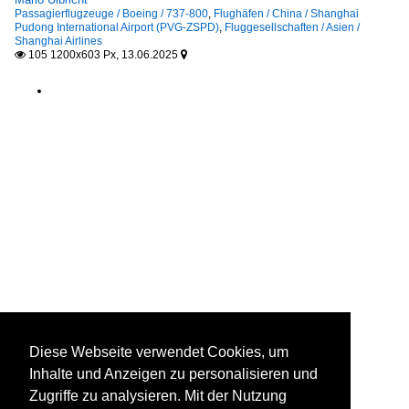
Passagierflugzeuge / Boeing / 737-800
,
Flughäfen / China / Shanghai
Pudong International Airport (PVG-ZSPD)
,
Fluggesellschaften / Asien /
Shanghai Airlines
105 1200x603 Px, 13.06.2025


Diese Webseite verwendet Cookies, um
Inhalte und Anzeigen zu personalisieren und
Zugriffe zu analysieren. Mit der Nutzung