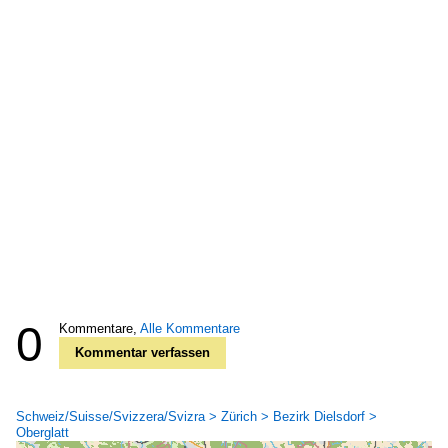
0
Kommentare,
Alle Kommentare
Kommentar verfassen
Schweiz/Suisse/Svizzera/Svizra > Zürich > Bezirk Dielsdorf >
Oberglatt