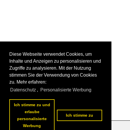
Diese Webseite verwendet Cookies, um
Inhalte und Anzeigen zu personalisieren und
Zugriffe zu analysieren. Mit der Nutzung
stimmen Sie der Verwendung von Cookies
zu. Mehr erfahren:
Datenschutz
,
Personalisierte Werbung
Ich stimme zu und
erlaube
Ich stimme zu
personalisierte
Werbung