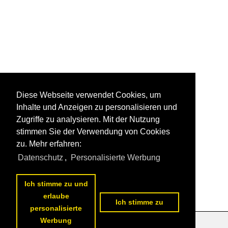
Diese Webseite verwendet Cookies, um
Inhalte und Anzeigen zu personalisieren und
Zugriffe zu analysieren. Mit der Nutzung
stimmen Sie der Verwendung von Cookies
zu. Mehr erfahren:
Datenschutz
,
Personalisierte Werbung
Ich stimme zu und
erlaube
Ich stimme zu
personalisierte
Werbung