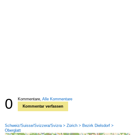
0
Kommentare,
Alle Kommentare
Kommentar verfassen
Schweiz/Suisse/Svizzera/Svizra > Zürich > Bezirk Dielsdorf >
Oberglatt