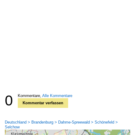
0
Kommentare,
Alle Kommentare
Kommentar verfassen
Deutschland > Brandenburg > Dahme-Spreewald > Schönefeld >
Selchow