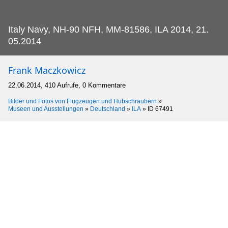
Italy Navy, NH-90 NFH, MM-81586, ILA 2014, 21.
05.2014
Frank Maczkowicz
22.06.2014, 410 Aufrufe, 0 Kommentare
Bilder und Fotos von Flugzeugen und Hubschraubern
»
Museen und Ausstellungen
»
Deutschland
»
ILA
»
ID 67491