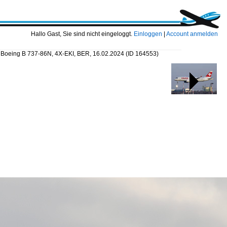
Hallo Gast, Sie sind nicht eingeloggt.
Einloggen
|
Account anmelden
 Boeing B 737-86N, 4X-EKI, BER, 16.02.2024
(ID 164553)