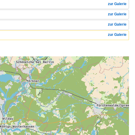
zur Galerie
zur Galerie
zur Galerie
zur Galerie