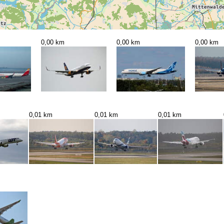
0,00 km
0,00 km
0,00 km
0,01 km
0,01 km
0,01 km