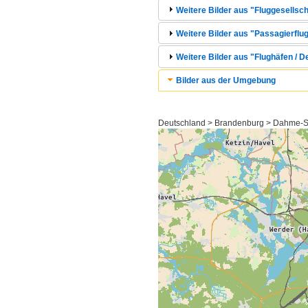
Weitere Bilder aus "Fluggesellscha
Weitere Bilder aus "Passagierflug
Weitere Bilder aus "Flughäfen / 
Bilder aus der Umgebung
Deutschland > Brandenburg > Dahme-Sp