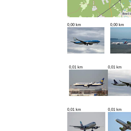
0,00 km
0,00 km
0,01 km
0,01 km
0,01 km
0,01 km