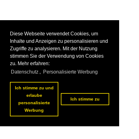
Diese Webseite verwendet Cookies, um
Inhalte und Anzeigen zu personalisieren und
Zugriffe zu analysieren. Mit der Nutzung
stimmen Sie der Verwendung von Cookies
zu. Mehr erfahren:
Datenschutz
,
Personalisierte Werbung
Ich stimme zu und
erlaube
Ich stimme zu
personalisierte
Werbung