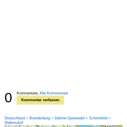
0
Kommentare,
Alle Kommentare
Kommentar verfassen
Deutschland > Brandenburg > Dahme-Spreewald > Schönefeld >
Waltersdorf