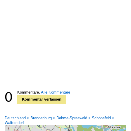
0
Kommentare,
Alle Kommentare
Kommentar verfassen
Deutschland > Brandenburg > Dahme-Spreewald > Schönefeld >
Waltersdorf