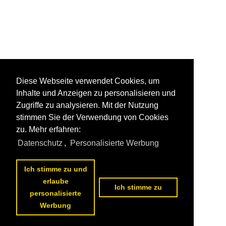
Diese Webseite verwendet Cookies, um
Inhalte und Anzeigen zu personalisieren und
Zugriffe zu analysieren. Mit der Nutzung
stimmen Sie der Verwendung von Cookies
zu. Mehr erfahren:
Datenschutz
,
Personalisierte Werbung
Ich stimme zu und
erlaube
Ich stimme zu
personalisierte
Werbung