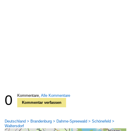
0
Kommentare,
Alle Kommentare
Kommentar verfassen
Deutschland > Brandenburg > Dahme-Spreewald > Schönefeld >
Waltersdorf