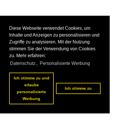
Diese Webseite verwendet Cookies, um
Inhalte und Anzeigen zu personalisieren und
Zugriffe zu analysieren. Mit der Nutzung
stimmen Sie der Verwendung von Cookies
zu. Mehr erfahren:
Datenschutz
,
Personalisierte Werbung
Ich stimme zu und
erlaube
Ich stimme zu
personalisierte
Werbung