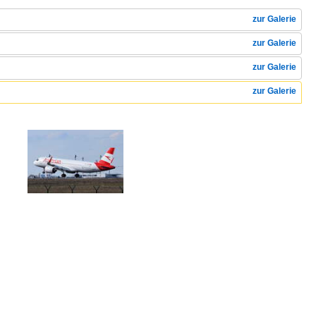
zur Galerie
zur Galerie
zur Galerie
zur Galerie