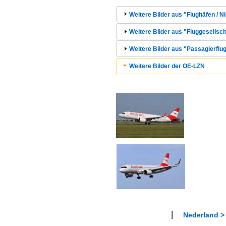
Weitere Bilder aus "Flughäfen /
Weitere Bilder aus "Fluggesellsch
Weitere Bilder aus "Passagierflug
Weitere Bilder der OE-LZN
Nederland >