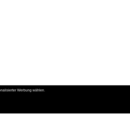
onalisierter Werbung wählen.