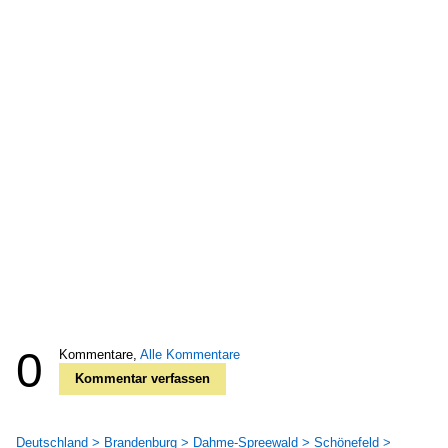
0
Kommentare,
Alle Kommentare
Kommentar verfassen
Deutschland > Brandenburg > Dahme-Spreewald > Schönefeld >