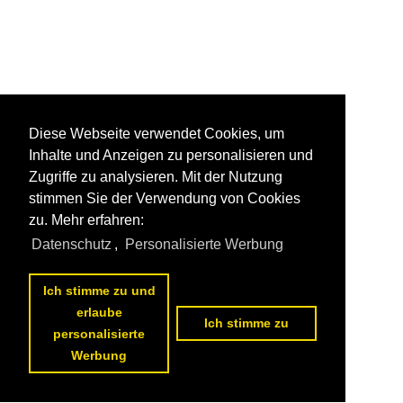
Diese Webseite verwendet Cookies, um
Inhalte und Anzeigen zu personalisieren und
Zugriffe zu analysieren. Mit der Nutzung
stimmen Sie der Verwendung von Cookies
zu. Mehr erfahren:
Datenschutz
,
Personalisierte Werbung
Ich stimme zu und
erlaube
Ich stimme zu
personalisierte
Werbung