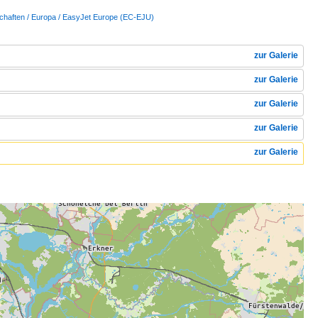
schaften / Europa / EasyJet Europe (EC-EJU)
zur Galerie
zur Galerie
zur Galerie
zur Galerie
zur Galerie