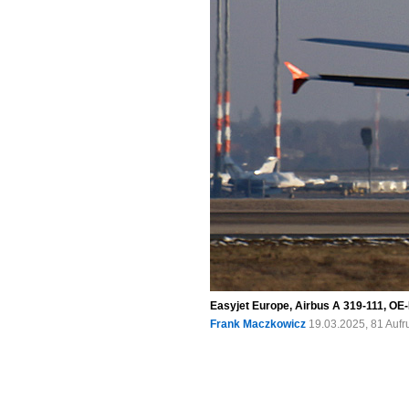
Easyjet Europe, Airbus A 319-111, OE
Frank Maczkowicz
19.03.2025, 81 Auf