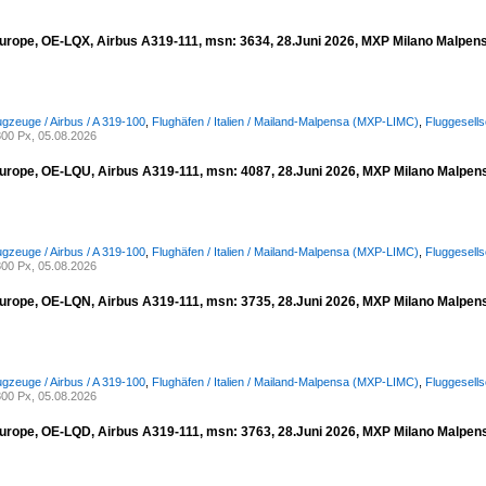
urope, OE-LQX, Airbus A319-111, msn: 3634, 28.Juni 2026, MXP Milano Malpensa,
ugzeuge / Airbus / A 319-100
,
Flughäfen / Italien / Mailand-Malpensa (MXP-LIMC)
,
Fluggesell
00 Px, 05.08.2026
urope, OE-LQU, Airbus A319-111, msn: 4087, 28.Juni 2026, MXP Milano Malpensa
ugzeuge / Airbus / A 319-100
,
Flughäfen / Italien / Mailand-Malpensa (MXP-LIMC)
,
Fluggesell
00 Px, 05.08.2026
urope, OE-LQN, Airbus A319-111, msn: 3735, 28.Juni 2026, MXP Milano Malpensa
ugzeuge / Airbus / A 319-100
,
Flughäfen / Italien / Mailand-Malpensa (MXP-LIMC)
,
Fluggesell
00 Px, 05.08.2026
urope, OE-LQD, Airbus A319-111, msn: 3763, 28.Juni 2026, MXP Milano Malpensa