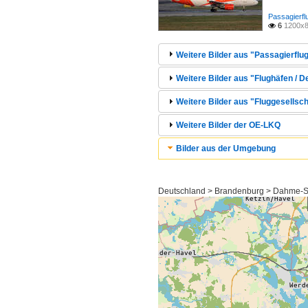
Passagierfl
6
1200x8

Weitere Bilder aus "Passagierflug
Weitere Bilder aus "Flughäfen / 
Weitere Bilder aus "Fluggesellsc
Weitere Bilder der OE-LKQ
Bilder aus der Umgebung
Deutschland > Brandenburg > Dahme-S