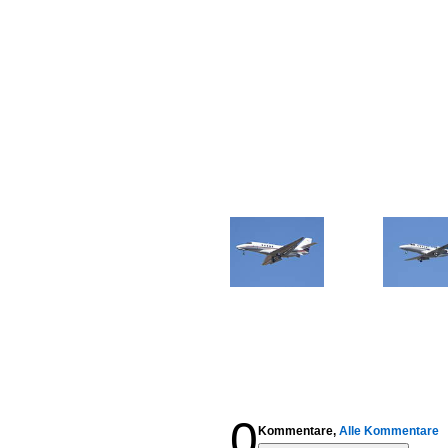
0
Kommentare,
Alle Kommentare