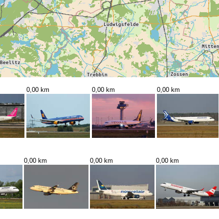
0,00 km
0,00 km
0,00 km
0,00 km
0,00 km
0,00 km