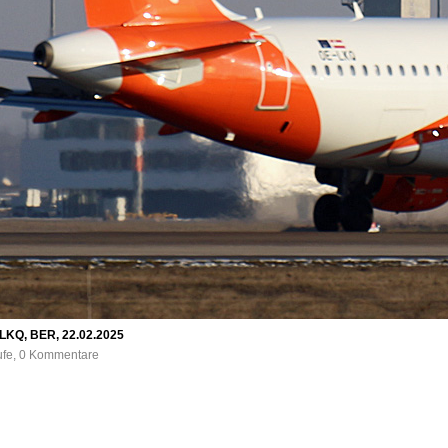
-LKQ, BER, 22.02.2025
rufe, 0 Kommentare