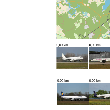
0,00 km
0,00 km
0,00 km
0,00 km