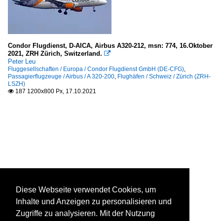
Condor Flugdienst, D-AICA, Airbus A320-212, msn: 774, 16.Oktober
2021, ZRH Zürich, Switzerland.

Peter Leu
Fluggesellschaften / Europa / Condor Flugdienst GmbH (DE-CFG)
,
Passagierflugzeuge / Airbus / A 320-200
,
Flughäfen / Schweiz / Zürich (ZRH-
LSZH)
187 1200x800 Px, 17.10.2021

Diese Webseite verwendet Cookies, um
Inhalte und Anzeigen zu personalisieren und
Zugriffe zu analysieren. Mit der Nutzung