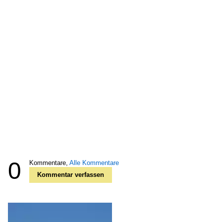
0
Kommentare,
Alle Kommentare
Kommentar verfassen