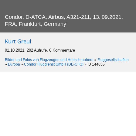
Condor, D-ATCA, Airbus, A321-211, 13.
09.2021,
FRA, Frankfurt, Germany
Kurt Greul
01.10.2021, 202 Aufrufe, 0 Kommentare
Bilder und Fotos von Flugzeugen und Hubschraubern
»
Fluggesellschaften
»
Europa
»
Condor Flugdienst GmbH (DE-CFG)
»
ID 144655