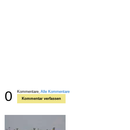
0
Kommentare,
Alle Kommentare
Kommentar verfassen