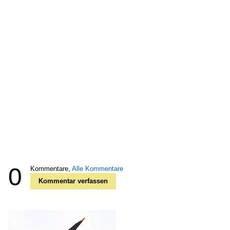
0
Kommentare,
Alle Kommentare
Kommentar verfassen