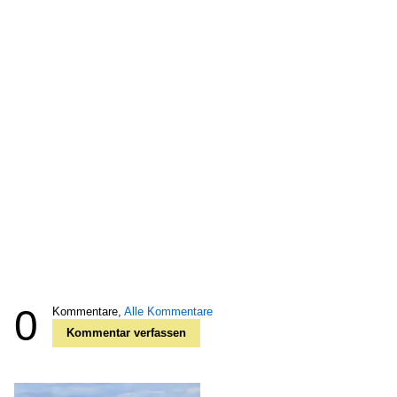
0
Kommentare,
Alle Kommentare
Kommentar verfassen