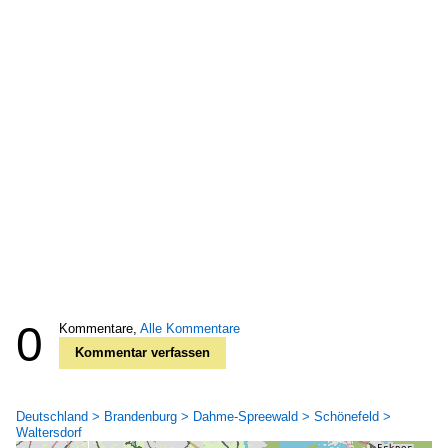
0
Kommentare,
Alle Kommentare
Kommentar verfassen
Deutschland > Brandenburg > Dahme-Spreewald > Schönefeld >
Waltersdorf