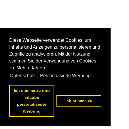
Diese Webseite verwendet Cookies, um
Inhalte und Anzeigen zu personalisieren und
Zugriffe zu analysieren. Mit der Nutzung
stimmen Sie der Verwendung von Cookies
zu. Mehr erfahren:
Datenschutz
,
Personalisierte Werbung
Ich stimme zu und
erlaube
Ich stimme zu
personalisierte
Werbung