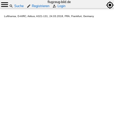
flugzeug-bild.de
Suche
Registrieren
Login
Lufthansa, D-AIRC, Airbus, A321-131, 24.03.2018, FRA, Frankfurt, Germany