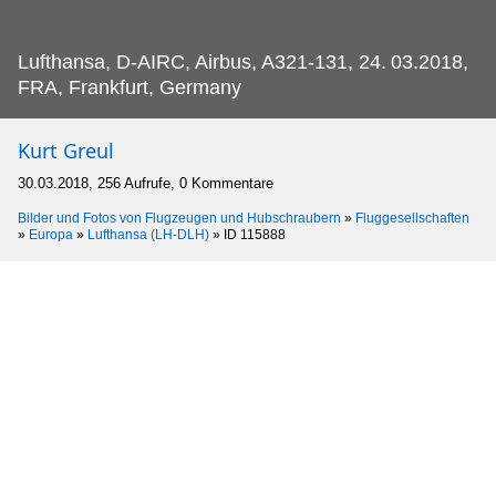
Lufthansa, D-AIRC, Airbus, A321-131, 24.
03.2018,
FRA, Frankfurt, Germany
Kurt Greul
30.03.2018, 256 Aufrufe, 0 Kommentare
Bilder und Fotos von Flugzeugen und Hubschraubern
»
Fluggesellschaften
»
Europa
»
Lufthansa (LH-DLH)
»
ID 115888