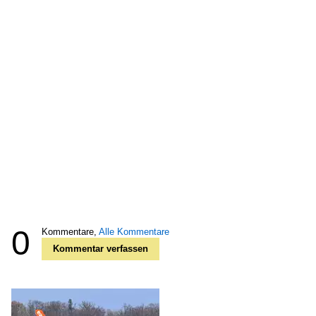
0
Kommentare,
Alle Kommentare
Kommentar verfassen