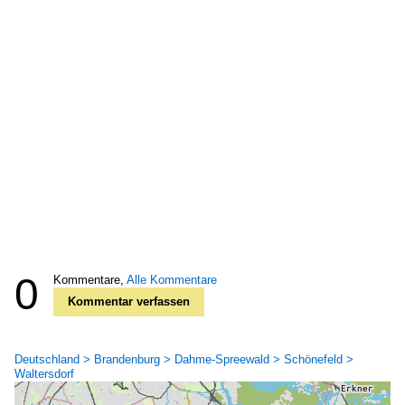
0
Kommentare,
Alle Kommentare
Kommentar verfassen
Deutschland > Brandenburg > Dahme-Spreewald > Schönefeld >
Waltersdorf