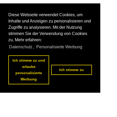
Diese Webseite verwendet Cookies, um
Inhalte und Anzeigen zu personalisieren und
Zugriffe zu analysieren. Mit der Nutzung
stimmen Sie der Verwendung von Cookies
zu. Mehr erfahren:
Datenschutz
,
Personalisierte Werbung
Ich stimme zu und
erlaube
Ich stimme zu
personalisierte
Werbung
Datenschutzerklärung
|
Impressum
|
Kontakt