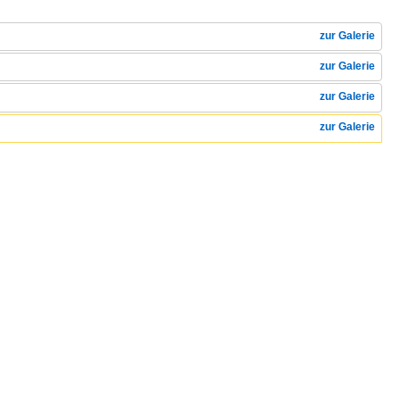
zur Galerie
zur Galerie
zur Galerie
zur Galerie