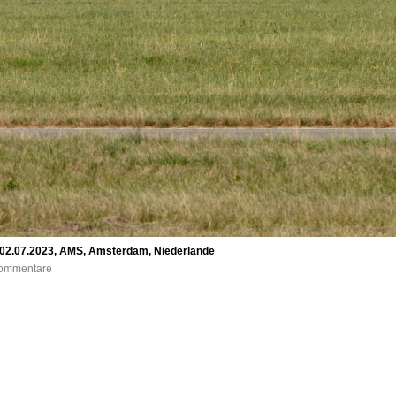
 02.07.2023, AMS, Amsterdam, Niederlande
 Kommentare