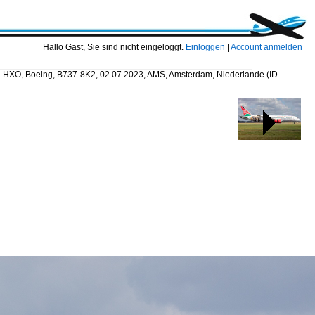
Hallo Gast, Sie sind nicht eingeloggt.
Einloggen
|
Account anmelden
H-HXO, Boeing, B737-8K2, 02.07.2023, AMS, Amsterdam, Niederlande
(ID