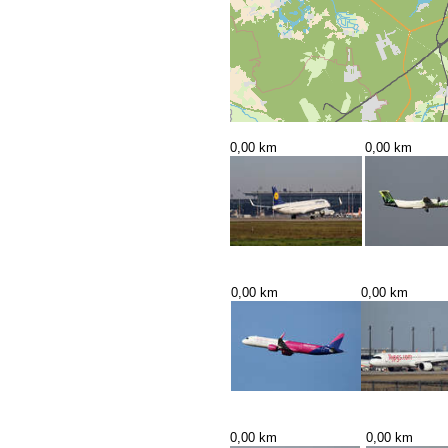
0,00 km
0,00 km
0,00 km
0,00 km
0,00 km
0,00 km