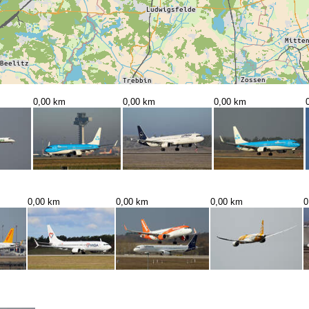
0,00 km
0,00 km
0,00 km
0,00 km
0,00 km
0,00 km
0