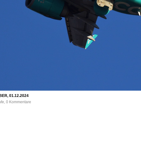
 BER, 01.12.2024
rufe, 0 Kommentare