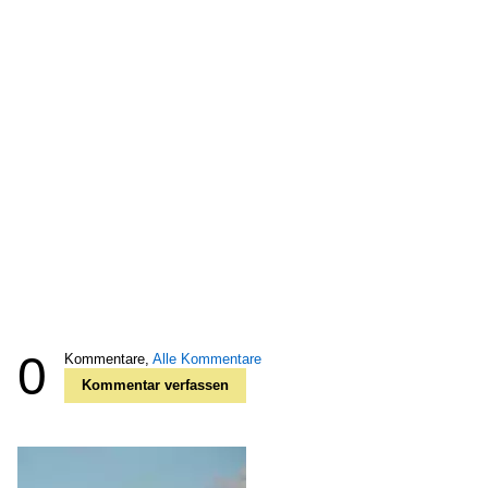
0
Kommentare,
Alle Kommentare
Kommentar verfassen