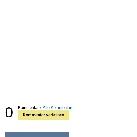
0
Kommentare,
Alle Kommentare
Kommentar verfassen