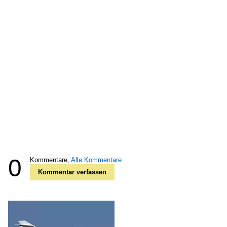
0
Kommentare,
Alle Kommentare
Kommentar verfassen