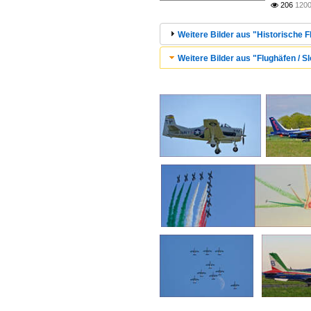
206
1200

Weitere Bilder aus "Historische F
Weitere Bilder aus "Flughäfen / 