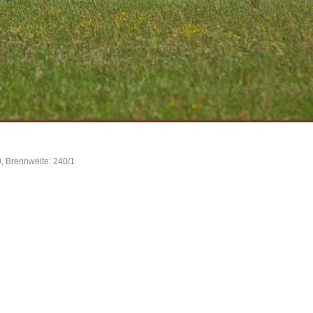
, Brennweite: 240/1