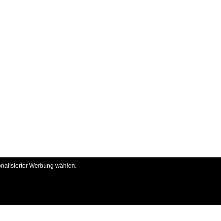
onalisierter Werbung wählen.