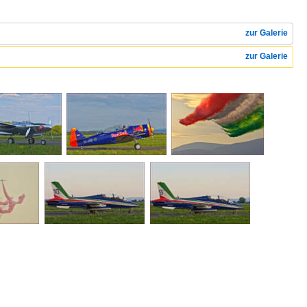
zur Galerie
zur Galerie