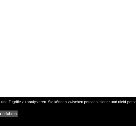
und Zugriffe zu analysieren. Sie können zwischen personalisierter und nicht-pers
 erfahren