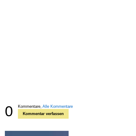
0
Kommentare,
Alle Kommentare
Kommentar verfassen