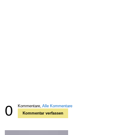
0
Kommentare,
Alle Kommentare
Kommentar verfassen