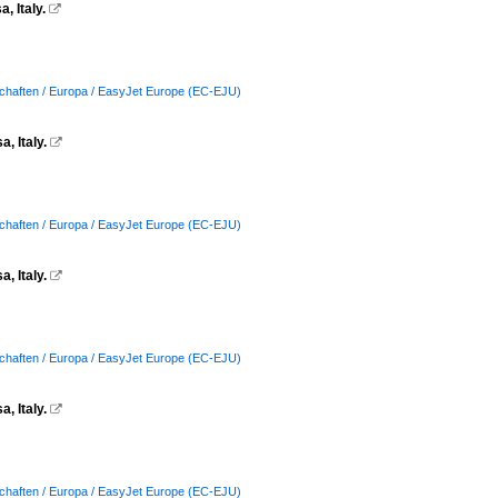
 Italy.

schaften / Europa / EasyJet Europe (EC-EJU)
, Italy.

schaften / Europa / EasyJet Europe (EC-EJU)
, Italy.

schaften / Europa / EasyJet Europe (EC-EJU)
, Italy.

schaften / Europa / EasyJet Europe (EC-EJU)