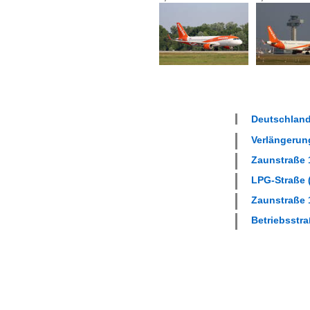
Deutschland
Verlängerung
Zaunstraße 1
LPG-Straße (
Zaunstraße 1
Betriebsstra