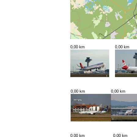
0,00 km
0,00 km
0,00 km
0,00 km
0,00 km
0,00 km