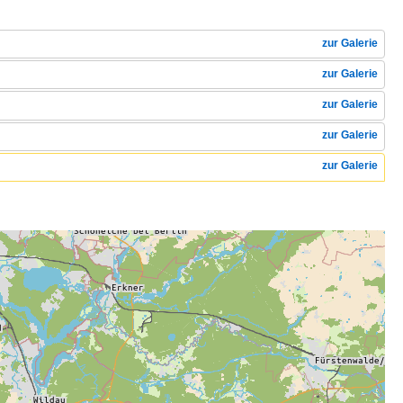
zur Galerie
zur Galerie
zur Galerie
zur Galerie
zur Galerie