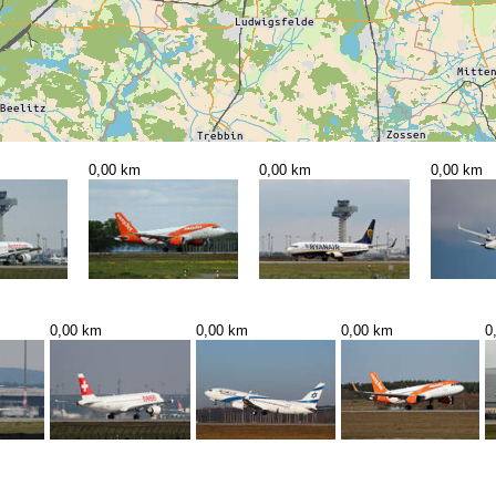
0,00 km
0,00 km
0,00 km
0,00 km
0,00 km
0,00 km
0