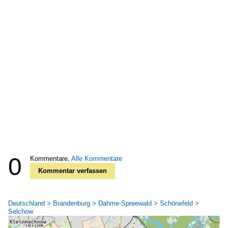
0
Kommentare,
Alle Kommentare
Kommentar verfassen
Deutschland > Brandenburg > Dahme-Spreewald > Schönefeld >
Selchow