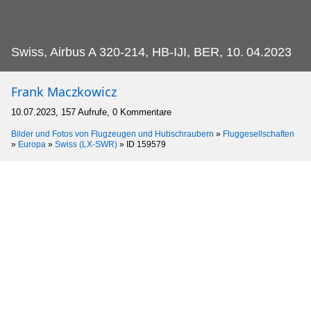
Swiss, Airbus A 320-214, HB-IJI, BER, 10.
04.2023
Frank Maczkowicz
10.07.2023, 157 Aufrufe, 0 Kommentare
Bilder und Fotos von Flugzeugen und Hubschraubern
»
Fluggesellschaften
»
Europa
»
Swiss (LX-SWR)
»
ID 159579