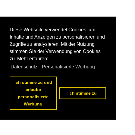
Diese Webseite verwendet Cookies, um
Inhalte und Anzeigen zu personalisieren und
Zugriffe zu analysieren. Mit der Nutzung
stimmen Sie der Verwendung von Cookies
zu. Mehr erfahren:
Datenschutz
,
Personalisierte Werbung
Ich stimme zu und
erlaube
Ich stimme zu
personalisierte
Werbung