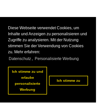
Diese Webseite verwendet Cookies, um
Inhalte und Anzeigen zu personalisieren und
Zugriffe zu analysieren. Mit der Nutzung
stimmen Sie der Verwendung von Cookies
zu. Mehr erfahren:
Datenschutz
,
Personalisierte Werbung
Ich stimme zu und
erlaube
Ich stimme zu
personalisierte
Werbung