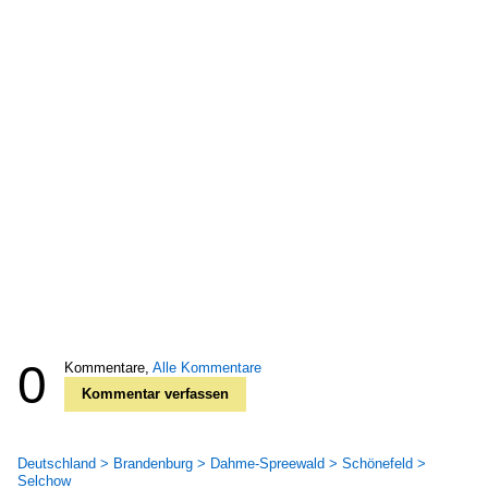
0
Kommentare,
Alle Kommentare
Kommentar verfassen
Deutschland > Brandenburg > Dahme-Spreewald > Schönefeld >
Selchow