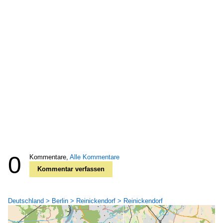
0
Kommentare,
Alle Kommentare
Kommentar verfassen
Deutschland > Berlin > Reinickendorf > Reinickendorf