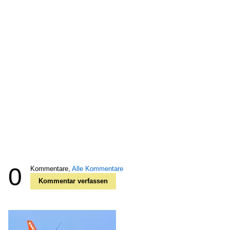
0
Kommentare,
Alle Kommentare
Kommentar verfassen