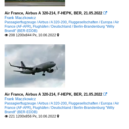
Air France, Airbus A 320-214, F-HEPK, BER, 21.05.2022

Frank Maczkowicz
Passagierflugzeuge / Airbus / A 320-200
,
Fluggesellschaften / Europa / Air
France (AF-AFR)
,
Flughäfen / Deutschland / Berlin-Brandenburg "Willy
Brandt" (BER-EDDB)
208 1200x844 Px, 10.06.2022


Air France, Airbus A 320-214, F-HEPK, BER, 21.05.2022

Frank Maczkowicz
Passagierflugzeuge / Airbus / A 320-200
,
Fluggesellschaften / Europa / Air
France (AF-AFR)
,
Flughäfen / Deutschland / Berlin-Brandenburg "Willy
Brandt" (BER-EDDB)
221 1200x856 Px, 10.06.2022

