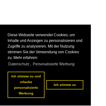
Diese Webseite verwendet Cookies, um
Inhalte und Anzeigen zu personalisieren und
Zugriffe zu analysieren. Mit der Nutzung
stimmen Sie der Verwendung von Cookies
zu. Mehr erfahren:
Datenschutz
,
Personalisierte Werbung
Ich stimme zu und
erlaube
Ich stimme zu
personalisierte
Werbung