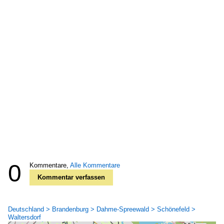
0
Kommentare,
Alle Kommentare
Kommentar verfassen
Deutschland > Brandenburg > Dahme-Spreewald > Schönefeld >
Waltersdorf