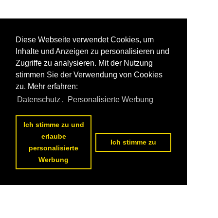
Diese Webseite verwendet Cookies, um
Inhalte und Anzeigen zu personalisieren und
Zugriffe zu analysieren. Mit der Nutzung
stimmen Sie der Verwendung von Cookies
zu. Mehr erfahren:
Datenschutz
,
Personalisierte Werbung
Ich stimme zu und
erlaube
Ich stimme zu
personalisierte
Werbung