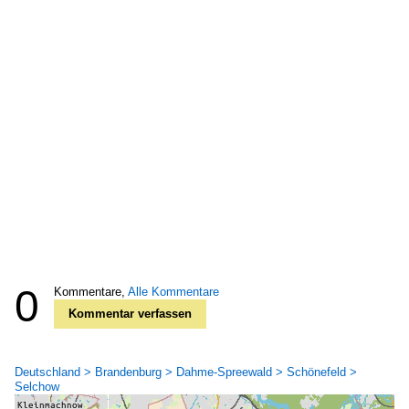
0
Kommentare,
Alle Kommentare
Kommentar verfassen
Deutschland > Brandenburg > Dahme-Spreewald > Schönefeld >
Selchow