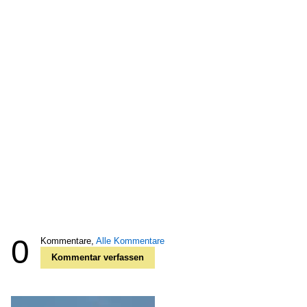
0
Kommentare,
Alle Kommentare
Kommentar verfassen