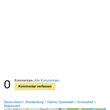
0
Kommentare,
Alle Kommentare
Kommentar verfassen
Deutschland > Brandenburg > Dahme-Spreewald > Schönefeld >
Waltersdorf