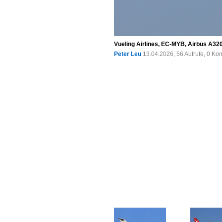
Vueling Airlines, EC-MYB, Airbus A320
Peter Leu
13.04.2026, 56 Aufrufe, 0 K