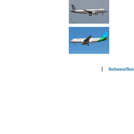
Schweiz/Suis