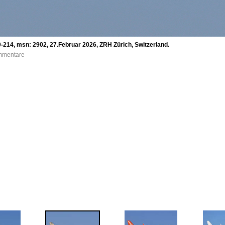
-214, msn: 2902, 27.Februar 2026, ZRH Zürich, Switzerland.
ommentare