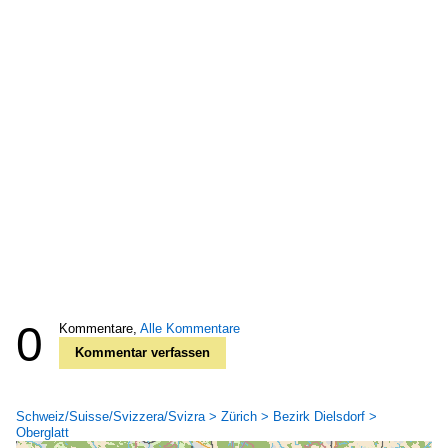
0
Kommentare,
Alle Kommentare
Kommentar verfassen
Schweiz/Suisse/Svizzera/Svizra > Zürich > Bezirk Dielsdorf >
Oberglatt