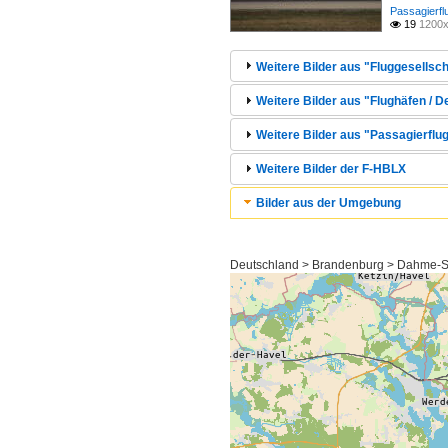
Passagierfl
19
1200x

Weitere Bilder aus "Fluggesellsch
Weitere Bilder aus "Flughäfen / 
Weitere Bilder aus "Passagierflu
Weitere Bilder der F-HBLX
Bilder aus der Umgebung
Deutschland > Brandenburg > Dahme-S