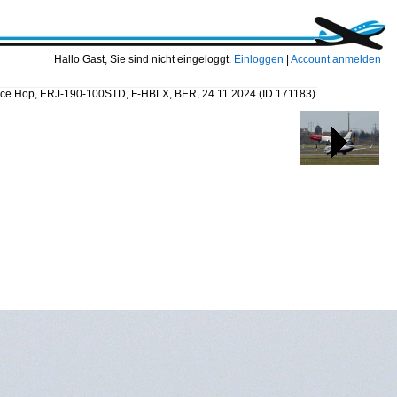
Hallo Gast, Sie sind nicht eingeloggt.
Einloggen
|
Account anmelden
nce Hop, ERJ-190-100STD, F-HBLX, BER, 24.11.2024
(ID 171183)