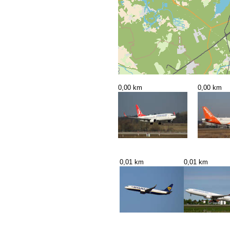
0,00 km
0,00 km
0,01 km
0,01 km