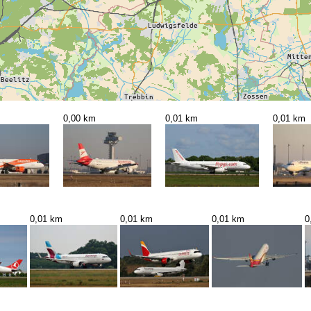
0,00 km
0,01 km
0,01 km
0,01 km
0,01 km
0,01 km
0