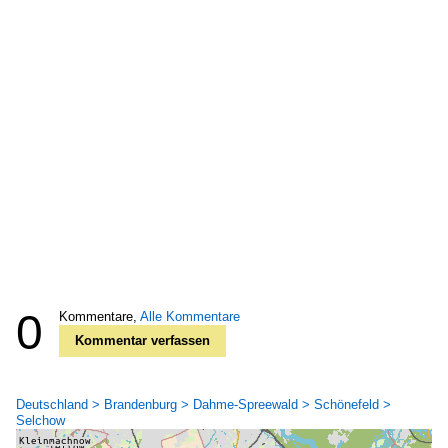
0
Kommentare,
Alle Kommentare
Kommentar verfassen
Deutschland > Brandenburg > Dahme-Spreewald > Schönefeld >
Selchow