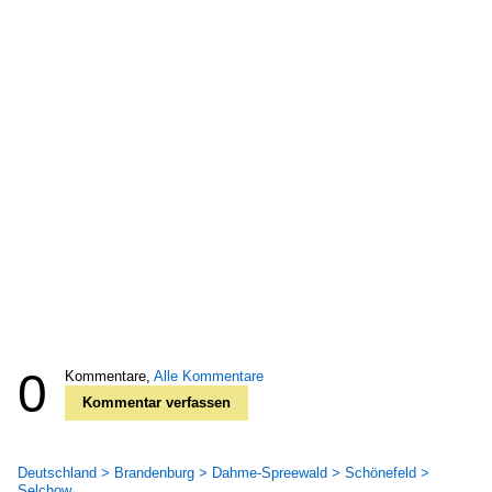
0
Kommentare,
Alle Kommentare
Kommentar verfassen
Deutschland > Brandenburg > Dahme-Spreewald > Schönefeld >
Selchow