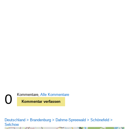
0
Kommentare,
Alle Kommentare
Kommentar verfassen
Deutschland > Brandenburg > Dahme-Spreewald > Schönefeld >
Selchow