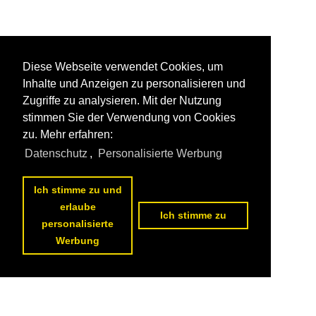
Diese Webseite verwendet Cookies, um
Inhalte und Anzeigen zu personalisieren und
Zugriffe zu analysieren. Mit der Nutzung
stimmen Sie der Verwendung von Cookies
zu. Mehr erfahren:
Datenschutz
,
Personalisierte Werbung
Ich stimme zu und
erlaube
Ich stimme zu
personalisierte
Werbung