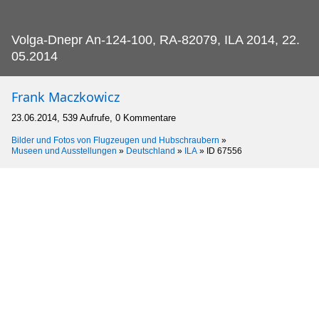
Volga-Dnepr An-124-100, RA-82079, ILA 2014, 22.
05.2014
Frank Maczkowicz
23.06.2014, 539 Aufrufe, 0 Kommentare
Bilder und Fotos von Flugzeugen und Hubschraubern
»
Museen und Ausstellungen
»
Deutschland
»
ILA
»
ID 67556