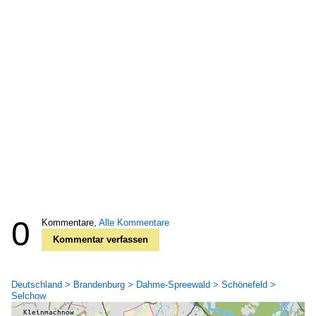
0
Kommentare,
Alle Kommentare
Kommentar verfassen
Deutschland > Brandenburg > Dahme-Spreewald > Schönefeld >
Selchow